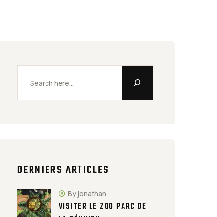
DERNIERS ARTICLES
By jonathan
VISITER LE ZOO PARC DE