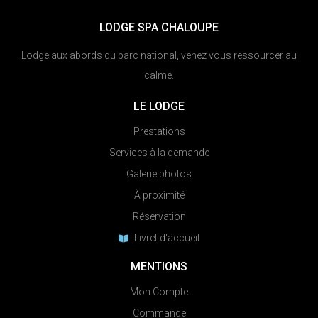
LODGE SPA CHALOUPE
Lodge aux abords du parc national, venez vous ressourcer au
calme.
LE LODGE
Prestations
Services à la demande
Galerie photos
À proximité
Réservation
Livret d'accueil
MENTIONS
Mon Compte
Commande