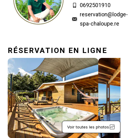
0692501910
reservation@lodge-
spa-chaloupe.re
RÉSERVATION EN LIGNE